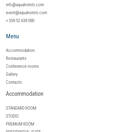
info@aquahotels.com
event@aquahotels.com
+ 359 52 639 090
Menu
Accommodation
Restaurants
Conference rooms
Gallery
Contacts
Accommodation
STANDARD ROOM
STUDIO
PREMIUM ROOM
PRESIDENTIAL SUITE