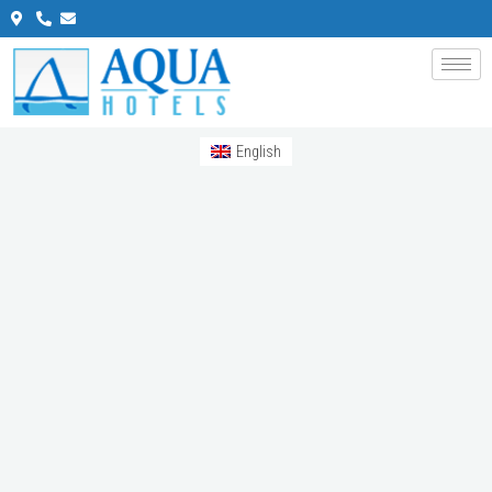
English