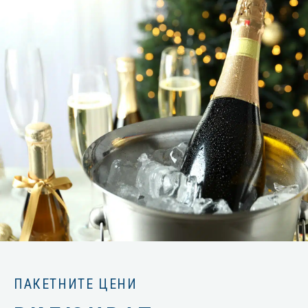
ПАКЕТНИТЕ ЦЕНИ