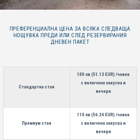
ПРЕФЕРЕНЦИАЛНА ЦЕНА ЗА ВСЯКА СЛЕДВАЩА
НОЩУВКА ПРЕДИ ИЛИ СЛЕД РЕЗЕРВИРАНИЯ
ДНЕВЕН ПАКЕТ
100 лв (51.13 EUR) /човек
с включена закуска и
Стандартна стая
вечеря
110 лв (56.24 EUR) /човек
Премиум стая
с включена закуска и
вечеря