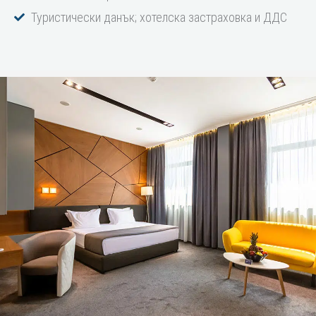
Туристически данък; хотелска застраховка и ДДС