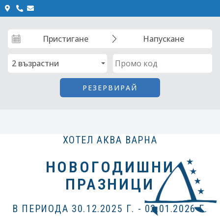
Skip
to
content
ХОТЕЛ АКВА ВАРНА
НОВОГОДИШНИ
ПРАЗНИЦИ
В ПЕРИОДА 30.12.2025 Г. - 02.01.2026 Г.