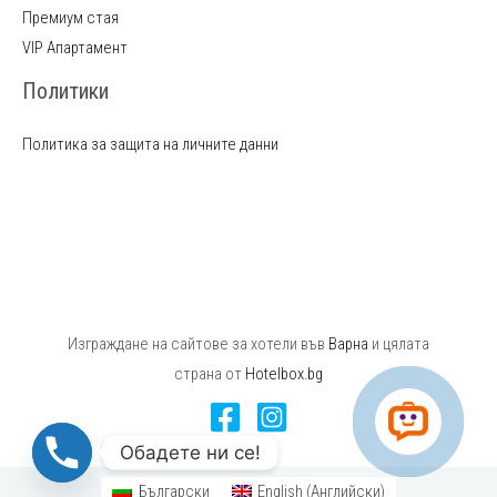
Премиум стая
VIP Апартамент
Политики
Политика за защита на личните данни
Изграждане на сайтове за хотели във
Варна
и цялата
страна от
Hotelbox.bg
Обадете ни се!
Български
English
(
Английски
)